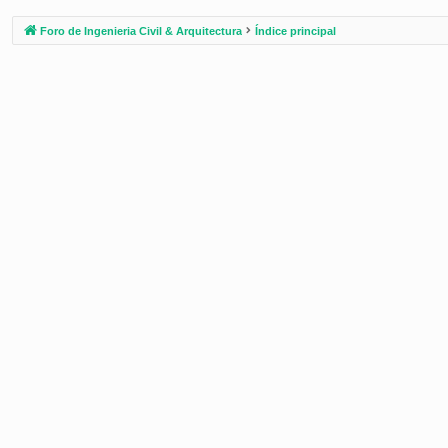
Foro de Ingenieria Civil & Arquitectura
Índice principal