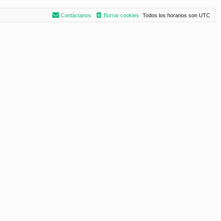
Contáctanos
Borrar cookies
Todos los horarios son
UTC