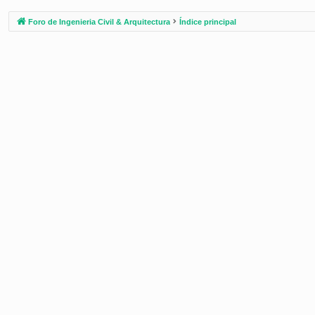
Foro de Ingenieria Civil & Arquitectura
Índice principal