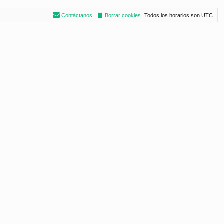
Contáctanos
Borrar cookies
Todos los horarios son
UTC