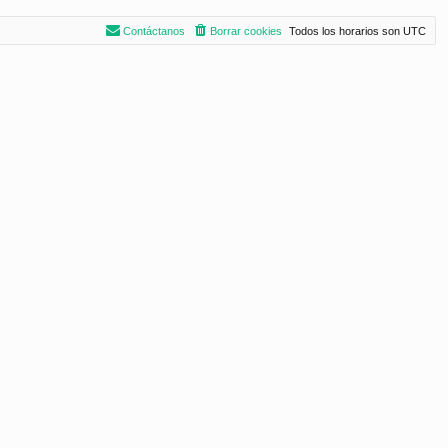
Contáctanos
Borrar cookies
Todos los horarios son
UTC