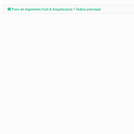
Foro de Ingenieria Civil & Arquitectura
Índice principal