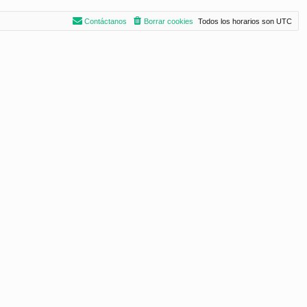
Contáctanos
Borrar cookies
Todos los horarios son
UTC