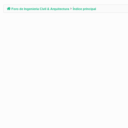
Foro de Ingenieria Civil & Arquitectura
Índice principal