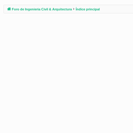
Foro de Ingenieria Civil & Arquitectura
Índice principal