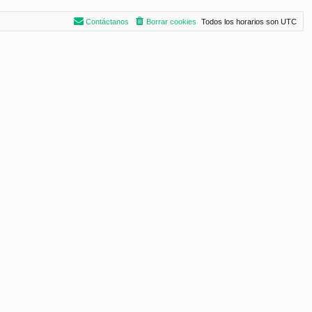
Contáctanos
Borrar cookies
Todos los horarios son
UTC