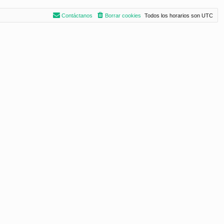
Contáctanos
Borrar cookies
Todos los horarios son
UTC