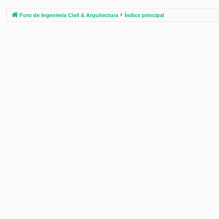
Foro de Ingenieria Civil & Arquitectura
Índice principal