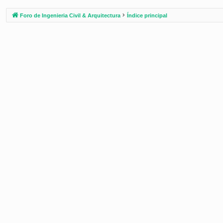
Foro de Ingenieria Civil & Arquitectura
Índice principal