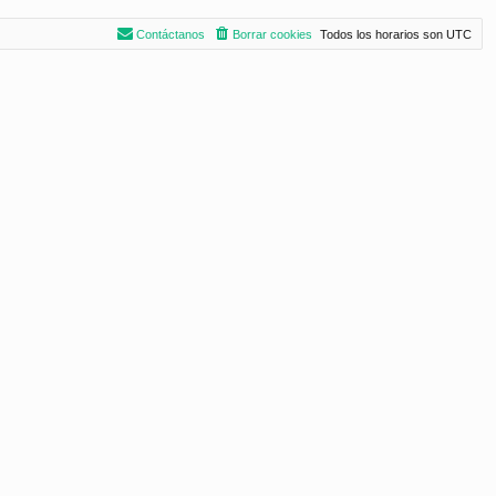
Contáctanos
Borrar cookies
Todos los horarios son
UTC