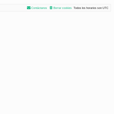
Contáctanos
Borrar cookies
Todos los horarios son
UTC