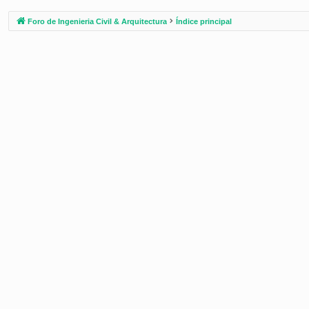
Foro de Ingenieria Civil & Arquitectura
Índice principal