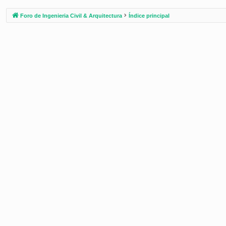
Foro de Ingenieria Civil & Arquitectura
Índice principal