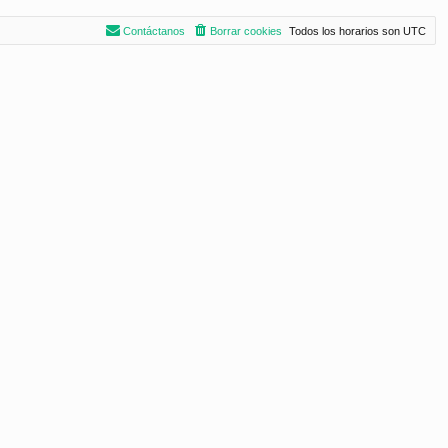
Contáctanos
Borrar cookies
Todos los horarios son
UTC