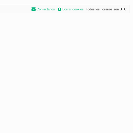
Contáctanos
Borrar cookies
Todos los horarios son
UTC