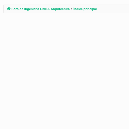
Foro de Ingenieria Civil & Arquitectura
Índice principal