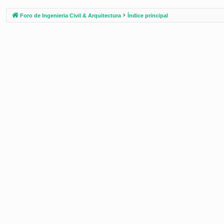
Foro de Ingenieria Civil & Arquitectura
Índice principal