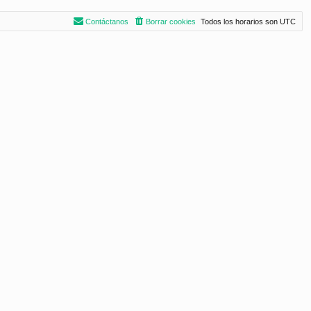
Contáctanos
Borrar cookies
Todos los horarios son
UTC