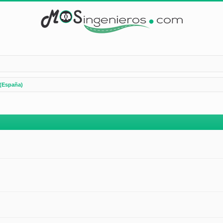
(España)