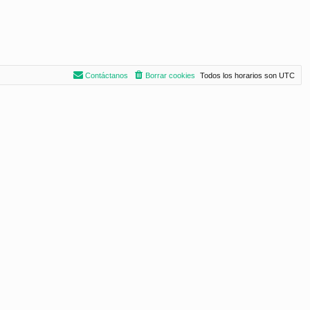
Contáctanos
Borrar cookies
Todos los horarios son
UTC