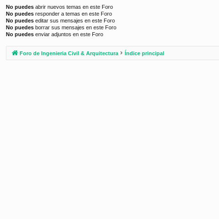
No puedes
abrir nuevos temas en este Foro
No puedes
responder a temas en este Foro
No puedes
editar sus mensajes en este Foro
No puedes
borrar sus mensajes en este Foro
No puedes
enviar adjuntos en este Foro
Foro de Ingenieria Civil & Arquitectura
Índice principal