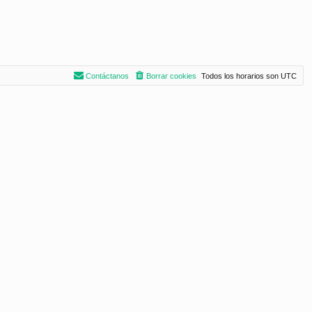
Contáctanos
Borrar cookies
Todos los horarios son
UTC