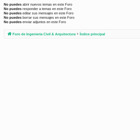
No puedes
abrir nuevos temas en este Foro
No puedes
responder a temas en este Foro
No puedes
editar sus mensajes en este Foro
No puedes
borrar sus mensajes en este Foro
No puedes
enviar adjuntos en este Foro
Foro de Ingenieria Civil & Arquitectura
Índice principal