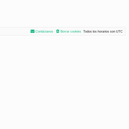
Contáctanos
Borrar cookies
Todos los horarios son
UTC