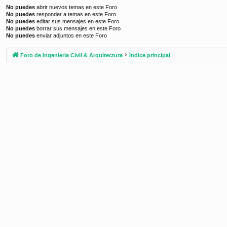
No puedes
abrir nuevos temas en este Foro
No puedes
responder a temas en este Foro
No puedes
editar sus mensajes en este Foro
No puedes
borrar sus mensajes en este Foro
No puedes
enviar adjuntos en este Foro
Foro de Ingenieria Civil & Arquitectura
Índice principal