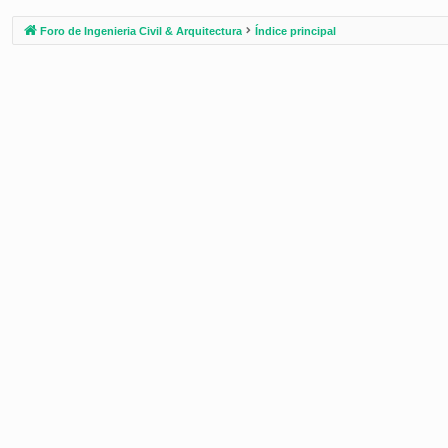
Foro de Ingenieria Civil & Arquitectura
Índice principal