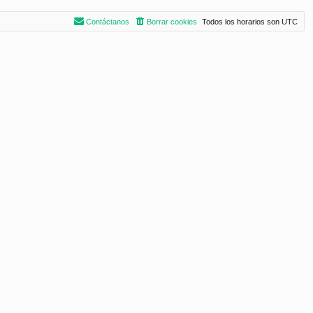
Contáctanos
Borrar cookies
Todos los horarios son
UTC