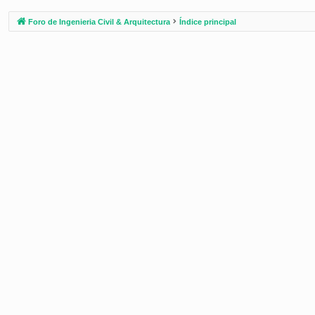
Foro de Ingenieria Civil & Arquitectura
Índice principal