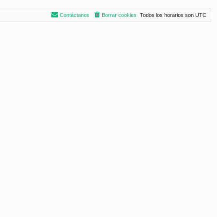
Contáctanos
Borrar cookies
Todos los horarios son
UTC