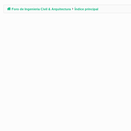
Foro de Ingenieria Civil & Arquitectura
Índice principal