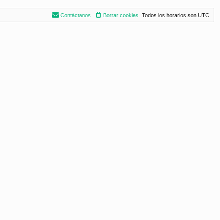
Contáctanos
Borrar cookies
Todos los horarios son
UTC