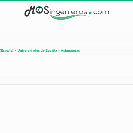
(España)
Universidades de España
Asignaturas
nzada