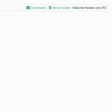
Contáctanos
Borrar cookies
Todos los horarios son
UTC