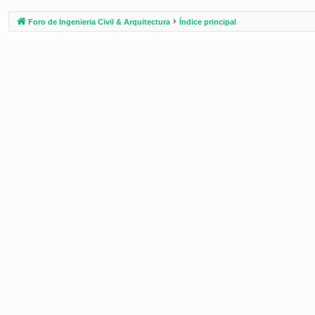
Foro de Ingenieria Civil & Arquitectura
Índice principal