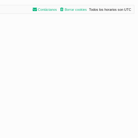
Contáctanos
Borrar cookies
Todos los horarios son
UTC