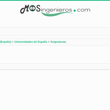
(España)
Universidades de España
Asignaturas
nzada