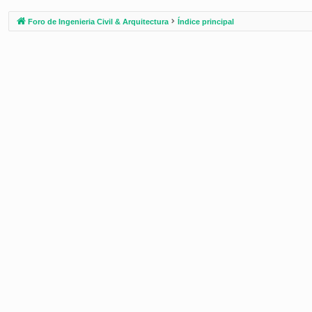
Foro de Ingenieria Civil & Arquitectura
Índice principal