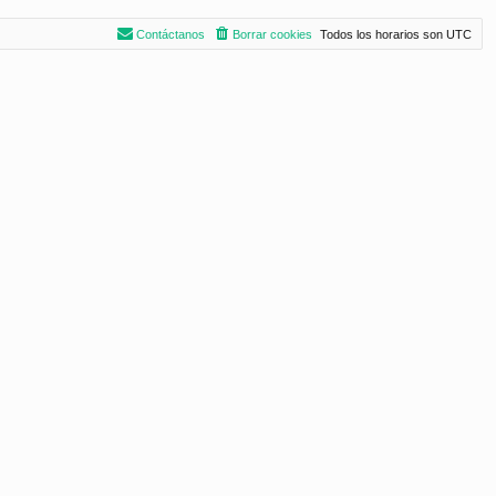
Contáctanos
Borrar cookies
Todos los horarios son
UTC