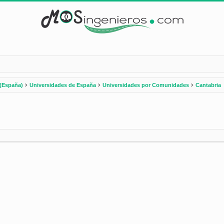
(España)
Universidades de España
Universidades por Comunidades
Cantabria
nzada