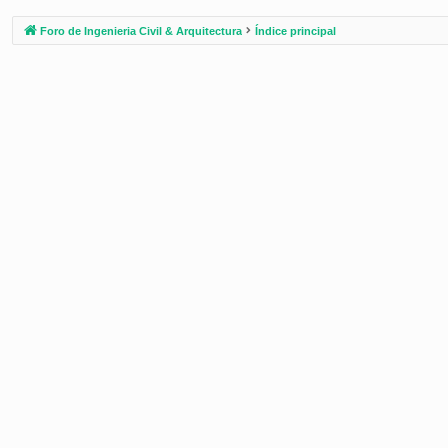
Foro de Ingenieria Civil & Arquitectura
Índice principal