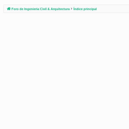
Foro de Ingenieria Civil & Arquitectura
Índice principal