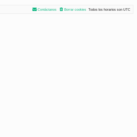
Contáctanos
Borrar cookies
Todos los horarios son
UTC