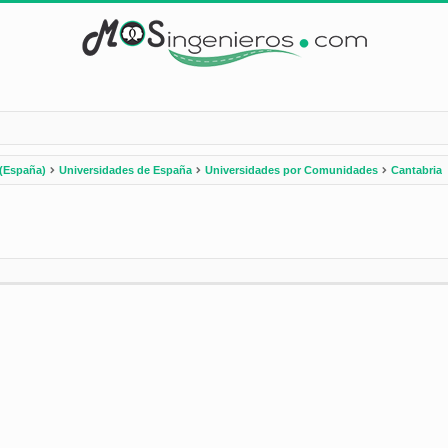
(España)
Universidades de España
Universidades por Comunidades
Cantabria
nzada