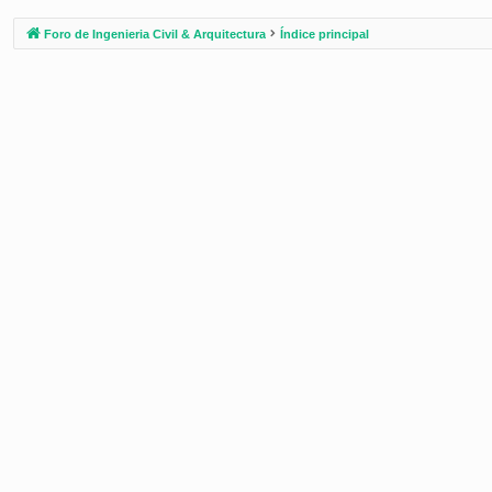
Foro de Ingenieria Civil & Arquitectura
Índice principal