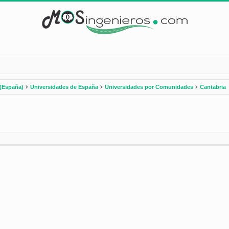
(España)
Universidades de España
Universidades por Comunidades
Cantabria
nzada