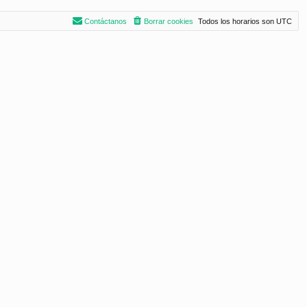
Contáctanos
Borrar cookies
Todos los horarios son
UTC