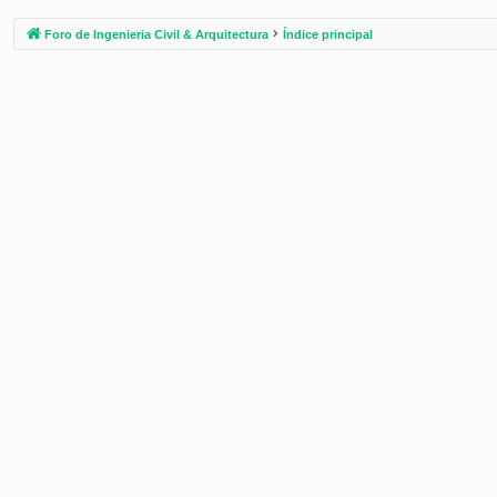
Foro de Ingenieria Civil & Arquitectura
Índice principal