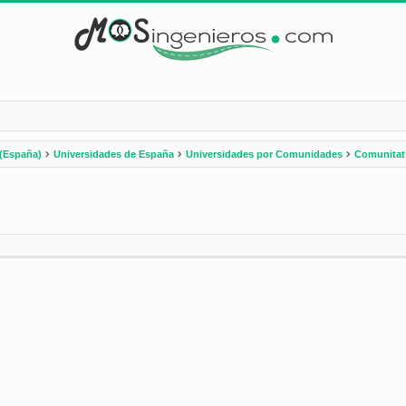
(España)
Universidades de España
Universidades por Comunidades
Comunitat
nzada