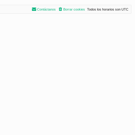
Contáctanos
Borrar cookies
Todos los horarios son
UTC