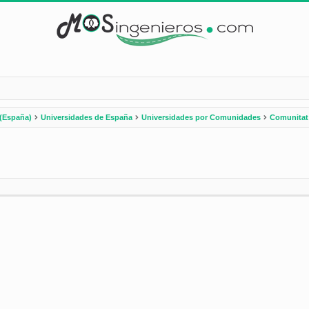
(España)
Universidades de España
Universidades por Comunidades
Comunitat
nzada