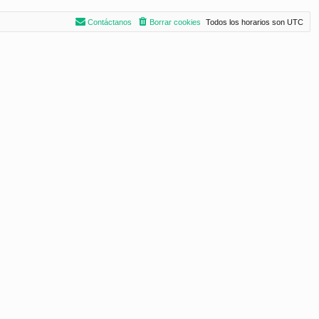
Contáctanos
Borrar cookies
Todos los horarios son
UTC