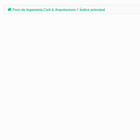
Foro de Ingenieria Civil & Arquitectura
Índice principal