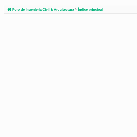
Foro de Ingenieria Civil & Arquitectura
Índice principal