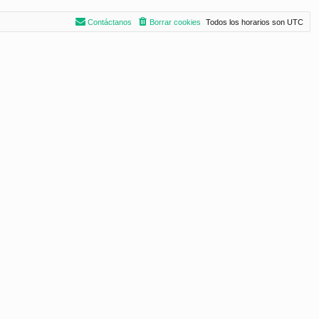
Contáctanos
Borrar cookies
Todos los horarios son
UTC