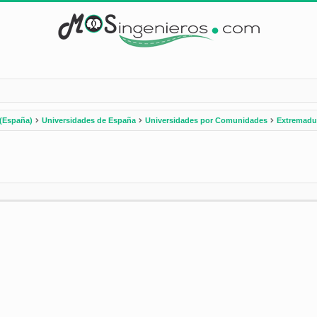
(España)
Universidades de España
Universidades por Comunidades
Extremadu
nzada