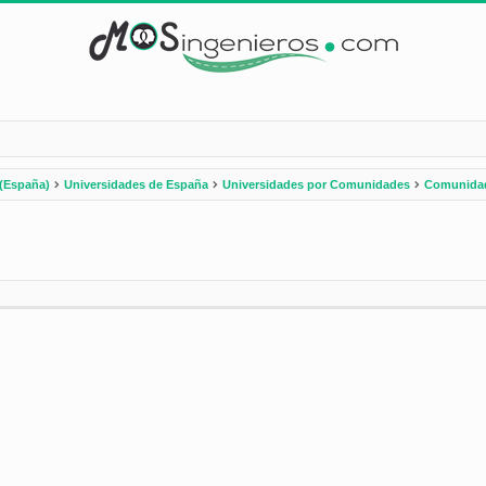
(España)
Universidades de España
Universidades por Comunidades
Comunidad
nzada