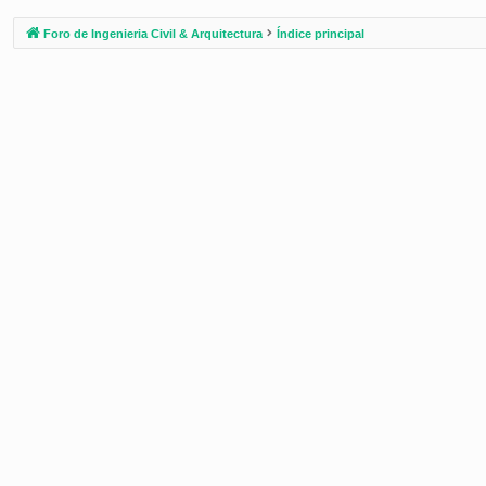
Foro de Ingenieria Civil & Arquitectura
Índice principal