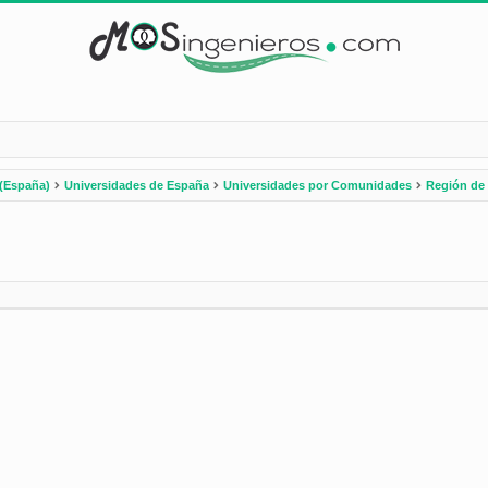
(España)
Universidades de España
Universidades por Comunidades
Región de
nzada