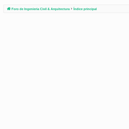
Foro de Ingenieria Civil & Arquitectura
Índice principal