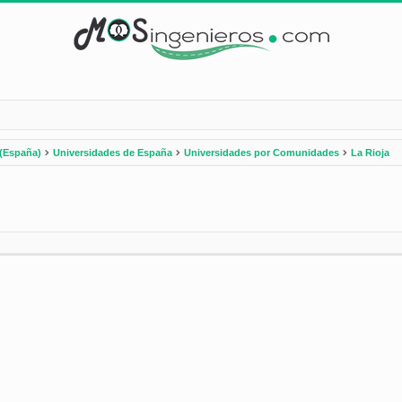
(España)
Universidades de España
Universidades por Comunidades
La Rioja
nzada