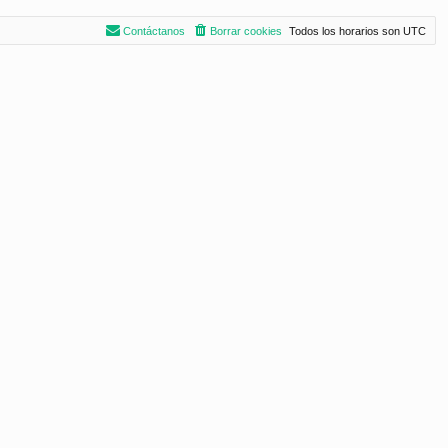
Contáctanos
Borrar cookies
Todos los horarios son
UTC