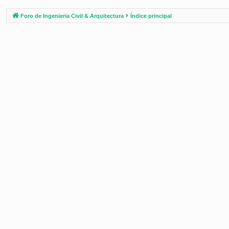
Foro de Ingenieria Civil & Arquitectura
Índice principal