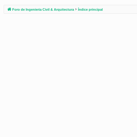
Foro de Ingenieria Civil & Arquitectura
Índice principal