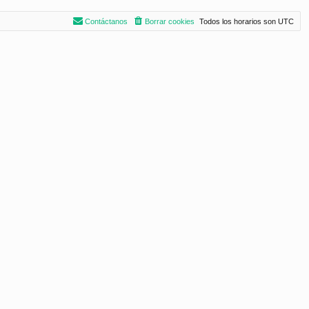
Contáctanos
Borrar cookies
Todos los horarios son
UTC