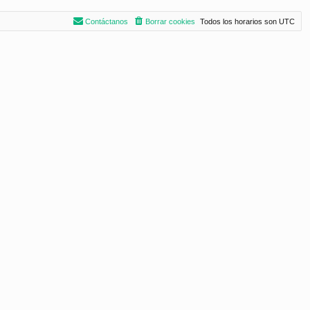
Contáctanos
Borrar cookies
Todos los horarios son
UTC