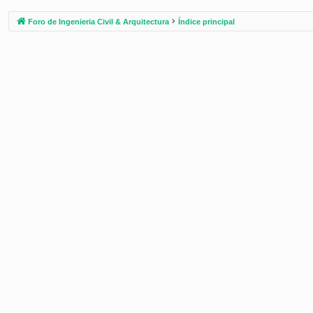
Foro de Ingenieria Civil & Arquitectura
Índice principal