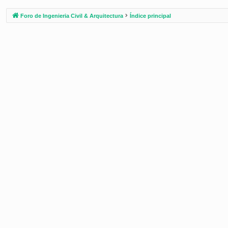
Foro de Ingenieria Civil & Arquitectura
Índice principal