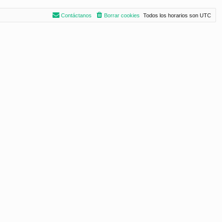
Contáctanos
Borrar cookies
Todos los horarios son
UTC