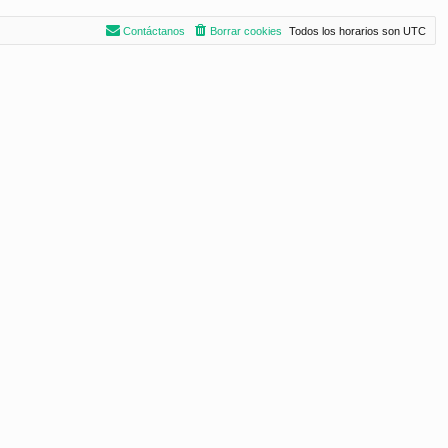
Contáctanos
Borrar cookies
Todos los horarios son
UTC