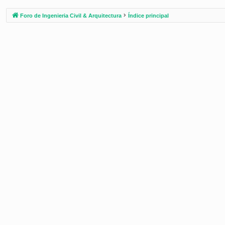
Foro de Ingenieria Civil & Arquitectura
Índice principal