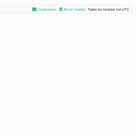
Contáctanos
Borrar cookies
Todos los horarios son
UTC