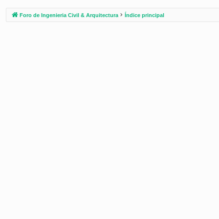
Foro de Ingenieria Civil & Arquitectura
Índice principal