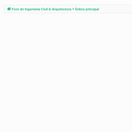
Foro de Ingenieria Civil & Arquitectura
Índice principal