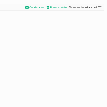
Contáctanos
Borrar cookies
Todos los horarios son
UTC